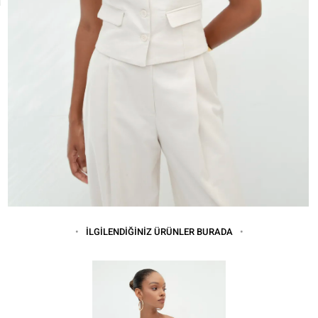
İLGİLENDİĞİNİZ ÜRÜNLER BURADA