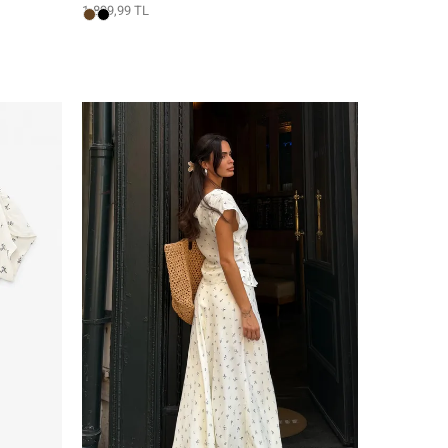
1.899,99 TL