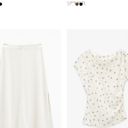
1.599,99 TL