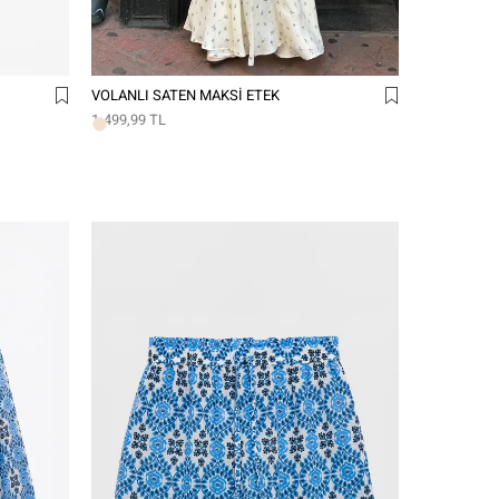
VOLANLI SATEN MAKSI ETEK
1.499,99 TL