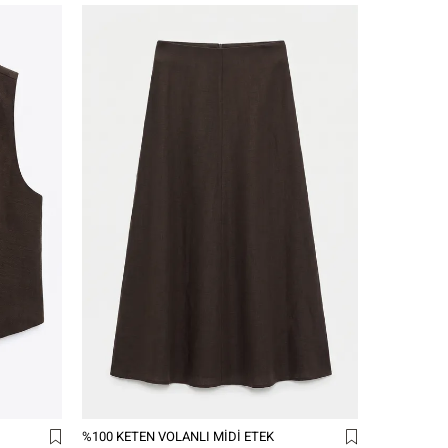
%100 KETEN VOLANLI MIDI ETEK