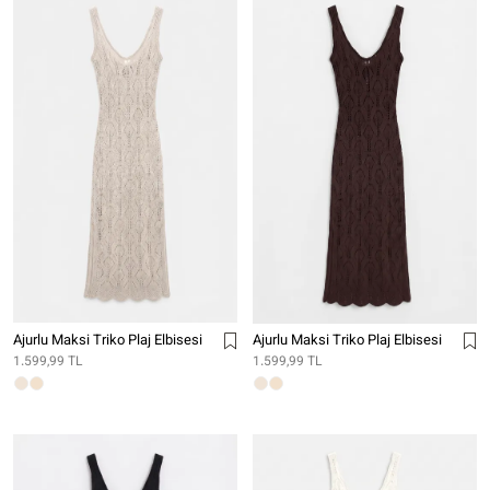
Ajurlu Maksi Triko Plaj Elbisesi
Ajurlu Maksi Triko Plaj Elbisesi
1.599,99 TL
1.599,99 TL