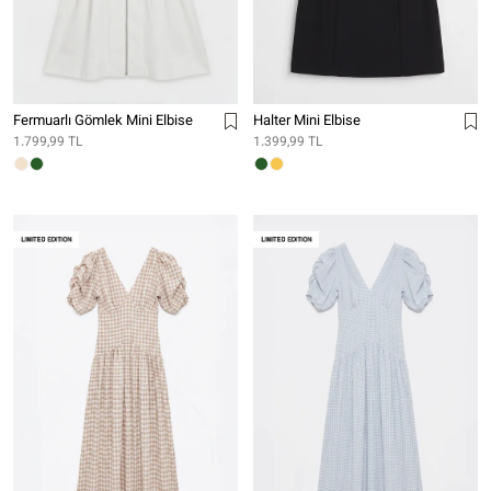
Fermuarlı Gömlek Mini Elbise
Halter Mini Elbise
1.799,99 TL
1.399,99 TL