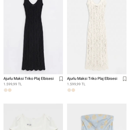
Ajurlu Maksi Triko Plaj Elbisesi
Ajurlu Maksi Triko Plaj Elbisesi
1.599,99 TL
1.599,99 TL