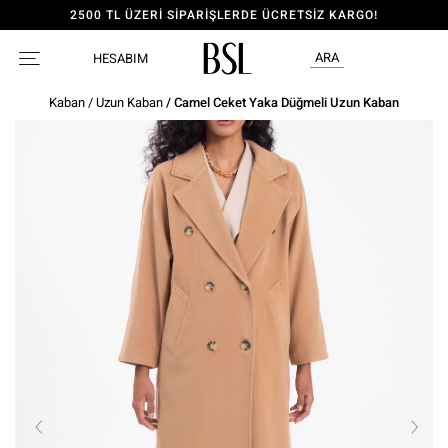
2500 TL ÜZERİ SİPARİŞLERDE ÜCRETSİZ KARGO!
ARA
HESABIM
Kaban
/
Uzun Kaban
/ Camel Ceket Yaka Düğmeli Uzun Kaban