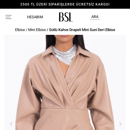
2500 TL ÜZERİ SİPARİŞLERDE ÜCRETSİZ KARGO!
ARA
HESABIM
Elbise
/
Mini Elbise
/ Sütlü Kahve Drapeli Mini Suni Deri Elbise