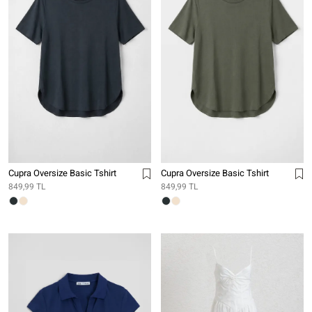
Cupra Oversize Basic Tshirt
Cupra Oversize Basic Tshirt
849,99 TL
849,99 TL