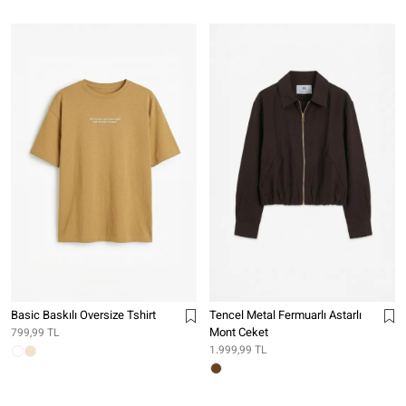
Basic Baskılı Oversize Tshirt
Tencel Metal Fermuarlı Astarlı
Mont Ceket
799,99 TL
1.999,99 TL