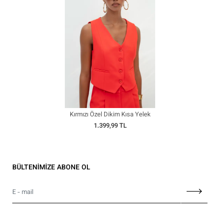
Kırmızı Özel Dikim Kısa Yelek
1.399,99 TL
BÜLTENİMİZE ABONE OL