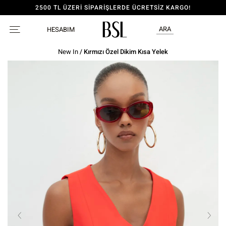
2500 TL ÜZERİ SİPARİŞLERDE ÜCRETSİZ KARGO!
ARA
HESABIM
New In
/ Kırmızı Özel Dikim Kısa Yelek