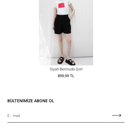
Siyah Bermuda Şort
899,99 TL
BÜLTENİMİZE ABONE OL