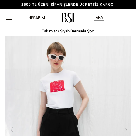
2500 TL ÜZERİ SİPARİŞLERDE ÜCRETSİZ KARGO!
ARA
HESABIM
Takımlar
/ Siyah Bermuda Şort