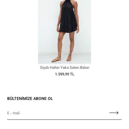
Siyah Halter Yaka Saten Balon
Elbise
1.599,99 TL
BÜLTENİMİZE ABONE OL