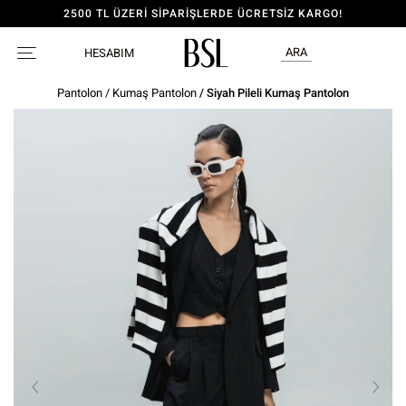
2500 TL ÜZERİ SİPARİŞLERDE ÜCRETSİZ KARGO!
ARA
HESABIM
Pantolon
/
Kumaş Pantolon
/ Siyah Pileli Kumaş Pantolon