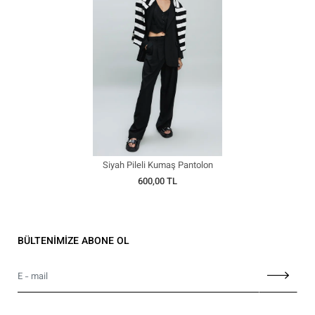
Siyah Pileli Kumaş Pantolon
600,00 TL
BÜLTENİMİZE ABONE OL