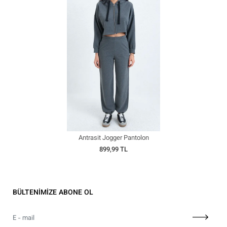
Antrasit Jogger Pantolon
899,99 TL
BÜLTENİMİZE ABONE OL