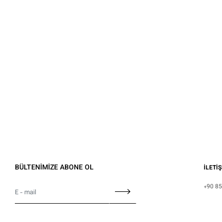
BÜLTENİMİZE ABONE OL
İLETİ
+90 85