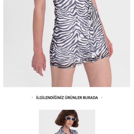
İLGİLENDİĞİNİZ ÜRÜNLER BURADA