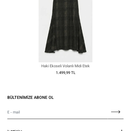
Haki Ekoseli Volanlı Midi Etek
1.499,99 TL
BÜLTENİMİZE ABONE OL