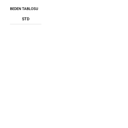
BEDEN TABLOSU
STD