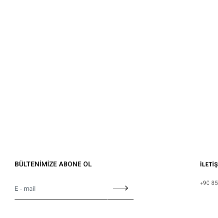
BÜLTENİMİZE ABONE OL
İLETİ
+90 85