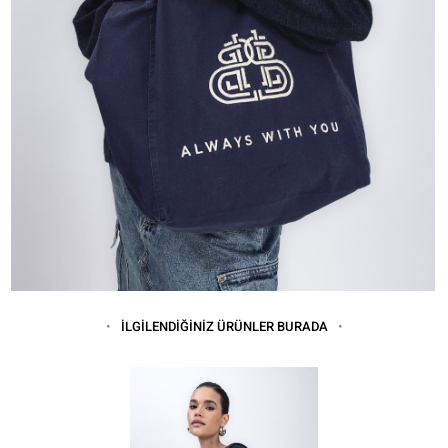
İLGİLENDİĞİNİZ ÜRÜNLER BURADA