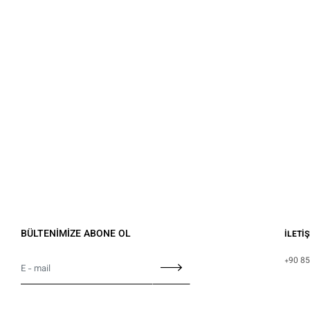
BÜLTENİMİZE ABONE OL
İLETİ
+90 85