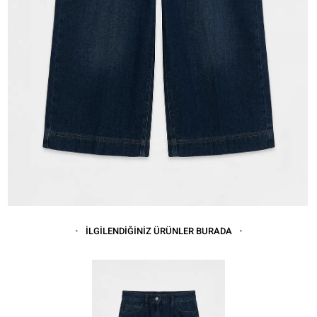
İLGİLENDİĞİNİZ ÜRÜNLER BURADA