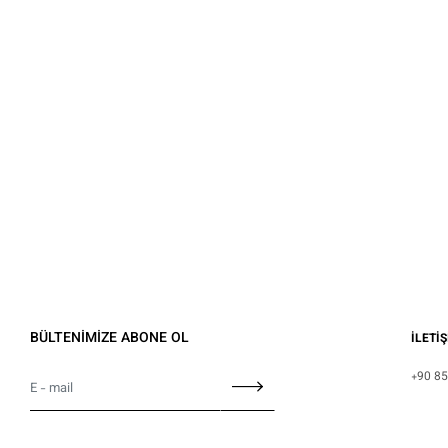
BÜLTENİMİZE ABONE OL
İLETİ
+90 85