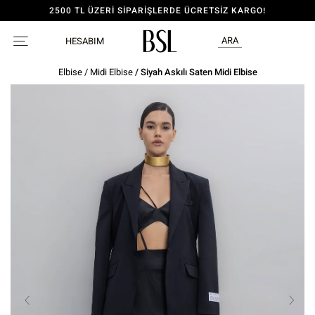
2500 TL ÜZERİ SİPARİŞLERDE ÜCRETSİZ KARGO!
ARA
HESABIM
Elbise
/
Midi Elbise
/ Siyah Askılı Saten Midi Elbise