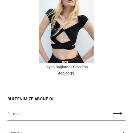
Siyah Bağlamalı Crop Top
599,99 TL
BÜLTENİMİZE ABONE OL