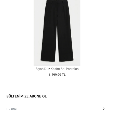
Siyah Düz Kesim Bol Pantolon
1.499,99 TL
BÜLTENİMİZE ABONE OL