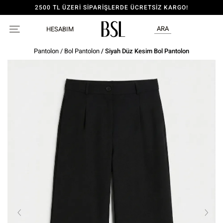
2500 TL ÜZERİ SİPARİŞLERDE ÜCRETSİZ KARGO!
ARA
HESABIM
Pantolon
/
Bol Pantolon
/ Siyah Düz Kesim Bol Pantolon