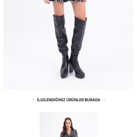
İLGİLENDİĞİNİZ ÜRÜNLER BURADA