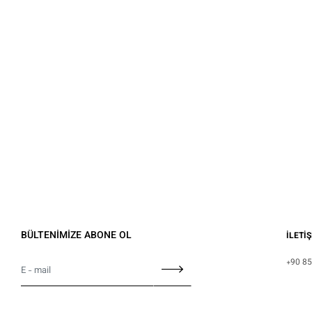
BÜLTENİMİZE ABONE OL
İLETİ
+90 85