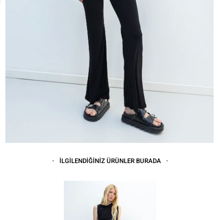
İLGİLENDİĞİNİZ ÜRÜNLER BURADA