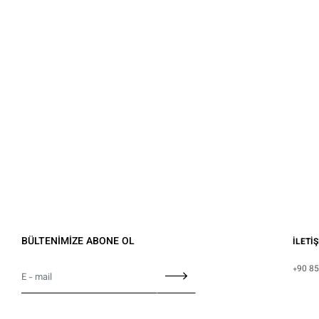
BÜLTENİMİZE ABONE OL
İLETİ
+90 85