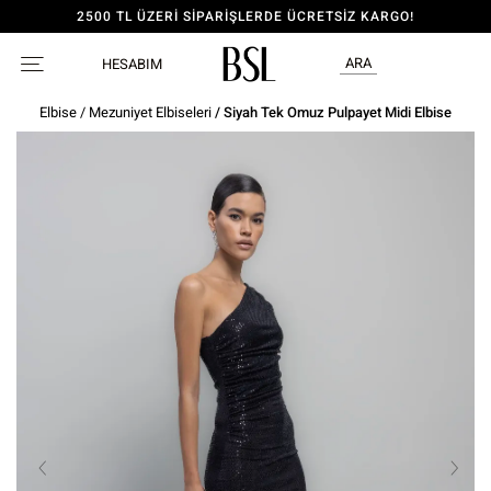
2500 TL ÜZERİ SİPARİŞLERDE ÜCRETSİZ KARGO!
ARA
HESABIM
Elbise
/
Mezuniyet Elbiseleri
/ Siyah Tek Omuz Pulpayet Midi Elbise