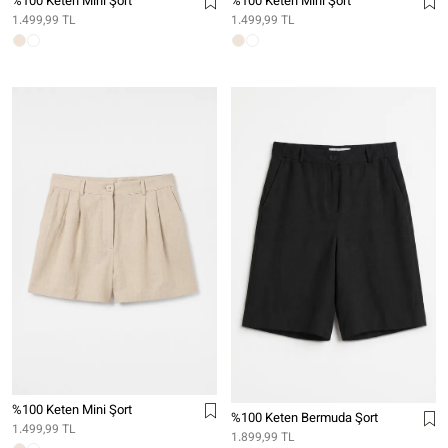
%100 Keten Mini Şort
%100 Keten Mini Şort
1.499,99 TL
1.499,99 TL
%100 Keten Mini Şort
%100 Keten Bermuda Şort
1.499,99 TL
1.899,99 TL