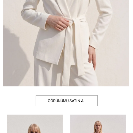
GÖRÜNÜMÜ SATIN AL