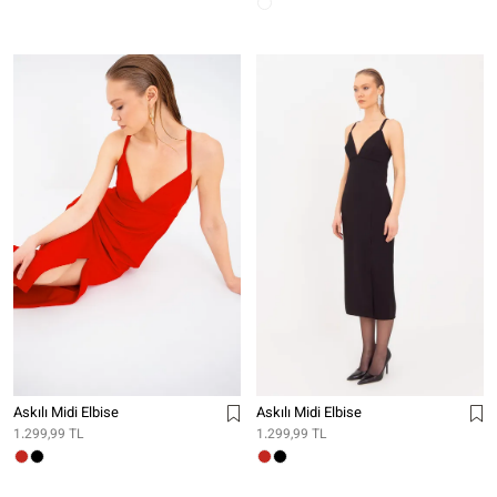
Askılı Midi Elbise
Askılı Midi Elbise
1.299,99 TL
1.299,99 TL