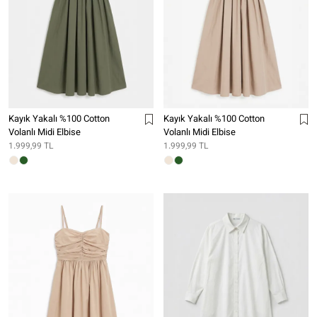
Kayık Yakalı %100 Cotton
Kayık Yakalı %100 Cotton
Volanlı Midi Elbise
Volanlı Midi Elbise
1.999,99 TL
1.999,99 TL