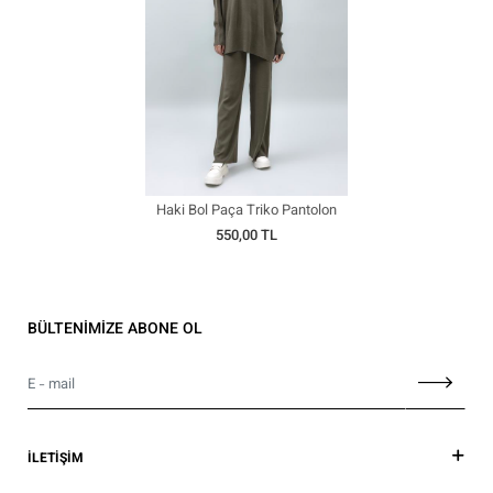
Haki Bol Paça Triko Pantolon
550,00 TL
BÜLTENİMİZE ABONE OL
İLETİŞİM